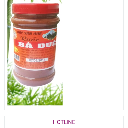
HOTLINE