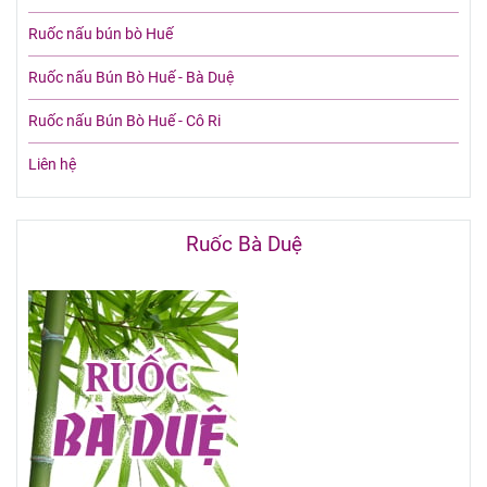
Ruốc nấu bún bò Huế
Ruốc nấu Bún Bò Huế - Bà Duệ
Ruốc nấu Bún Bò Huế - Cô Ri
Liên hệ
Ruốc Bà Duệ