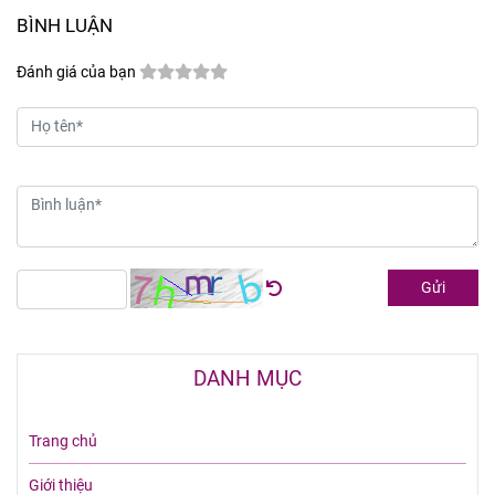
BÌNH LUẬN
Đánh giá của bạn
Gửi
DANH MỤC
Trang chủ
Giới thiệu