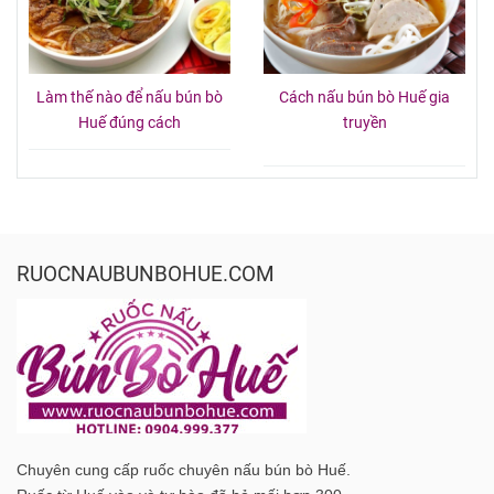
Làm thế nào để nấu bún bò
Cách nấu bún bò Huế gia
Huế đúng cách
truyền
RUOCNAUBUNBOHUE.COM
Chuyên cung cấp ruốc chuyên nấu bún bò Huế.