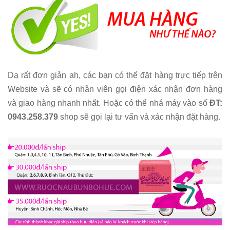
Dạ rất đơn giản ah, các bạn có thể đặt hàng trực tiếp trên
Website và sẽ có nhân viên gọi điện xác nhận đơn hàng
và giao hàng nhanh nhất. Hoặc có thể nhá máy vào số
ĐT:
0943.258.379
shop sẽ gọi lại tư vấn và xác nhận đặt hàng.