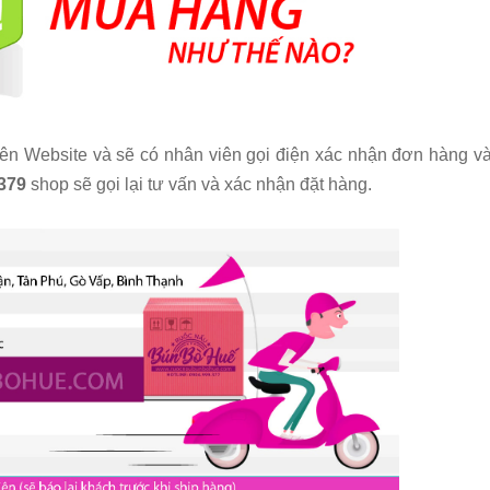
 trên Website và sẽ có nhân viên gọi điện xác nhận đơn hàng v
.379
shop sẽ gọi lại tư vấn và xác nhận đặt hàng.